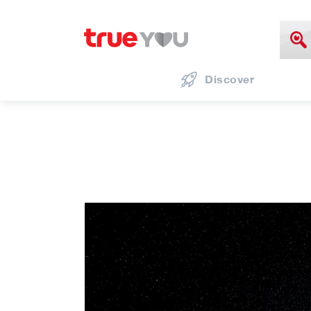
Discover