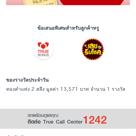
ข้อเสนอพิเศษสำหรับลูกค้าทรู
ของรางวัลประจำวัน
ทองคำแท่ง 2 สลึง มูลค่า 13,571 บาท จำนวน 1 รางวัล
1242
เราพร้อมดูแลคุณ
ติดต่อ True Call Center