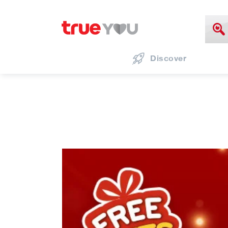
Discover