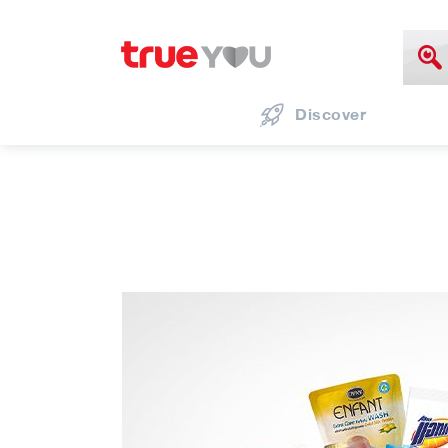
Discover