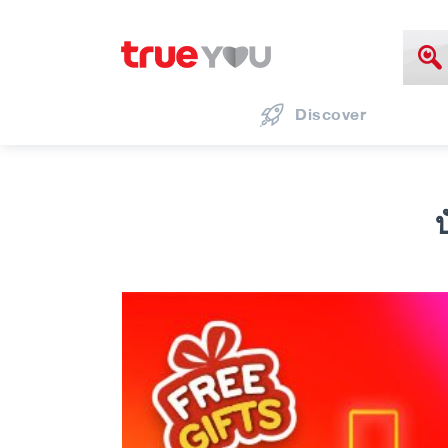
Discover