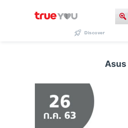
Discover
Asus