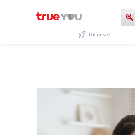
Discover