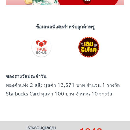
ข้อเสนอพิเศษสำหรับลูกค้าทรู
ของรางวัลประจำวัน
ทองคำแท่ง 2 สลึง มูลค่า 13,571 บาท จำนวน 1 รางวัล
Starbucks Card มูลค่า 100 บาท จำนวน 10 รางวัล
เราพร้อมดูแลคุณ