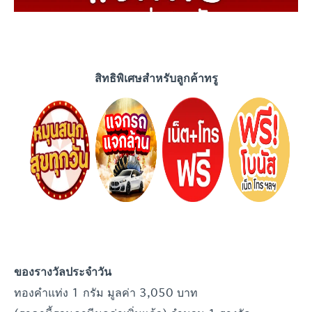
สิทธิพิเศษสำหรับลูกค้าทรู
ของรางวัลประจำ
วัน
ทองคำแท่ง 1 กรัม มูลค่า 3,050 บาท