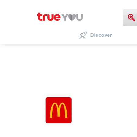
Discover