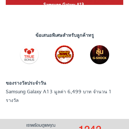
ข้อเสนอพิเศษสำหรับลูกค้าทรู
ของรางวัลประจำวัน
Samsung Galaxy A13 มูลค่า 6,499 บาท จำนวน 1
รางวัล
เราพร้อมดูแลคุณ