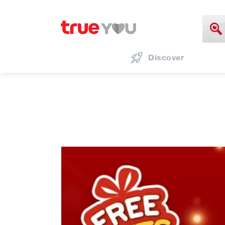
Discover