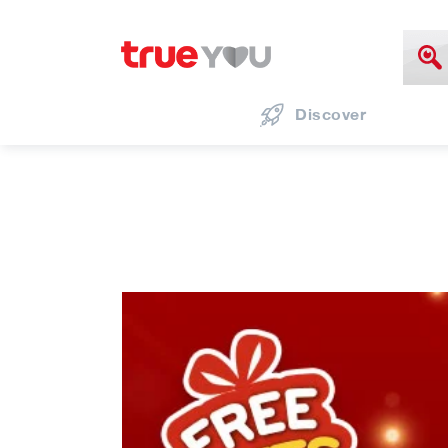
Discover