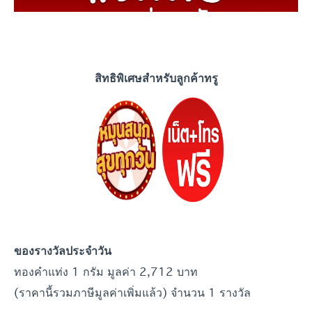
สิทธิพิเศษสำหรับลูกค้าทรู
ของรางวัลประจำ
วัน
ทองคำแท่ง 1 กรัม มูลค่า 2,712 บาท
(ราคานี้รวมภาษีมูลค่าเพิ่มแล้ว) จำนวน 1 รางวัล