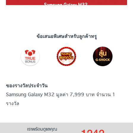
ข้อเสนอพิเศษสำหรับลูกค้าทรู
ของรางวัลประจำวัน
Samsung Galaxy M32 มูลค่า 7,999 บาท จำนวน 1
รางวัล
เราพร้อมดูแลคุณ