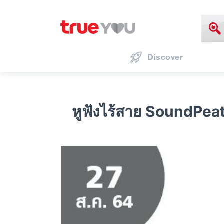
Discover
หูฟังไร้สาย SoundPea