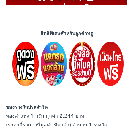
สิทธิพิเศษสำหรับลูกค้าทรู
ของรางวัลประจำ
วัน
ทองคำแท่ง 1 กรัม มูลค่า 2,244 บาท
(ราคานี้รวมภาษีมูลค่าเพิ่มแล้ว) จำนวน 1 รางวัล