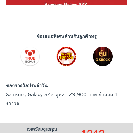
ข้อเสนอพิเศษสำหรับลูกค้าทรู
ของรางวัลประจำวัน
Samsung Galaxy S22 มูลค่า 29,900 บาท จำนวน 1
รางวัล
เราพร้อมดูแลคุณ