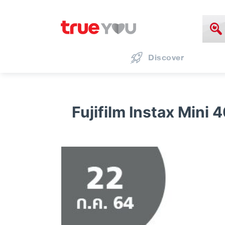
Discover
Fujifilm Instax Mini