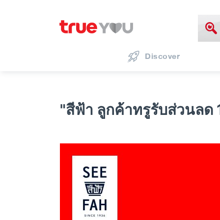
Discover
"สีฟ้า ลูกค้าทรูรับส่ว