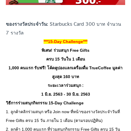
Starbucks Card 300 บาท จำนวน
ของรางวัลประจำวัน:
7 รางวัล
***15-Day Challenge***
พิเศษ! ร่วมสนุก Free Gifts
ครบ 15 วันใน 1 เดือน
1,000 คนแรก รับฟรี! โค้ดคูปองแลกเครื่องดื่ม TrueCoffee มูลค่า
สูงสุด 160 บาท
ระยะเวลาร่วมสนุก :
1 มิ.ย. 2563 - 30 มิ.ย. 2563
วิธีการร่วมสนุกกิจกรรม 15-Day Challenge
1. ลูกค้าคลิกร่วมสนุก หรือ Join now ที่หน้าของรางวัลประจำวันที่
Free Gifts ครบ 15 วัน ภายใน 1 เดือน (ตามรอบปฏิทิน)
2. ลูกค้า 1,000 คนแรก ที่ร่วมสนุกกิจกรรม Free Gifts ครบ 15 วัน