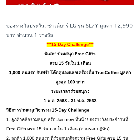
ของรางวัลประวัน:
ซาวด์บาร์ LG รุ่น SL7Y มูลค่า 12,990
บาท
จำนวน 1 รางวัล
***15-Day Challenge***
พิเศษ! ร่วมสนุก Free Gifts
ครบ 15 วันใน 1 เดือน
1,000 คนแรก รับฟรี! โค้ดคูปองแลกเครื่องดื่ม TrueCoffee มูลค่า
สูงสุด 160 บาท
ระยะเวลาร่วมสนุก :
1 พ.ค. 2563 - 31 พ.ค. 2563
วิธีการร่วมสนุกกิจกรรม 15-Day Challenge
1. ลูกค้าคลิกร่วมสนุก หรือ Join now ที่หน้าของรางวัลประจำวันที่
Free Gifts ครบ 15 วัน ภายใน 1 เดือน (ตามรอบปฏิทิน)
2. ลูกค้า 1,000 คนแรก ที่ร่วมสนุกกิจกรรม Free Gifts ครบ 15 วัน