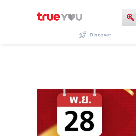
Discover