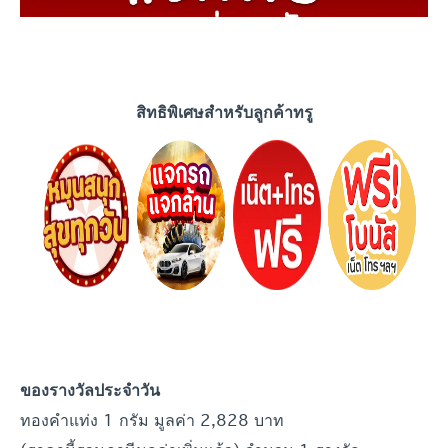
สิทธิพิเศษสำหรับลูกค้าทรู
ของรางวัลประจำ
วัน
ทองคำแท่ง 1 กรัม มูลค่า 2,828 บาท