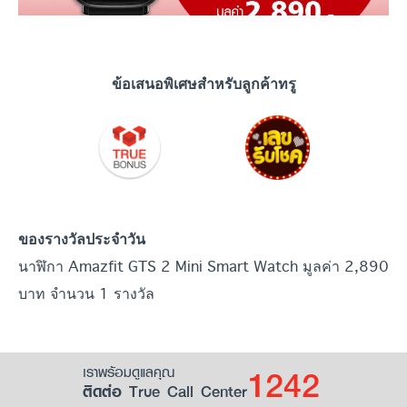
ข้อเสนอพิเศษสำหรับลูกค้าทรู
ของรางวัลประจำวัน
นาฬิกา Amazfit GTS 2 Mini Smart Watch มูลค่า 2,890
บาท จำนวน 1 รางวัล
1242
เราพร้อมดูแลคุณ
ติดต่อ True Call Center