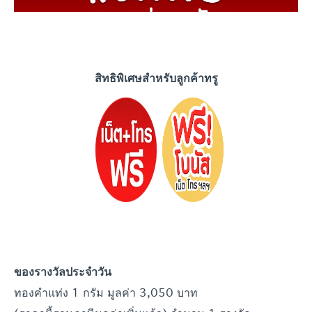
สิทธิพิเศษสำหรับลูกค้าทรู
ของรางวัลประจำ
วัน
ทองคำแท่ง 1 กรัม มูลค่า 3,050 บาท