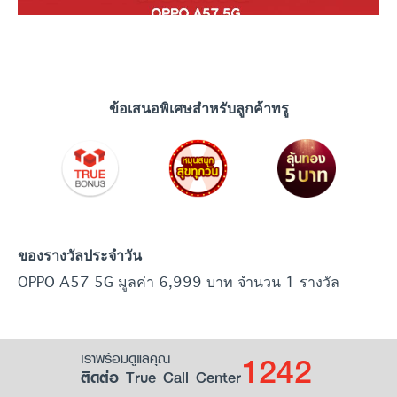
ข้อเสนอพิเศษสำหรับลูกค้าทรู
ของรางวัลประจำวัน
OPPO A57 5G มูลค่า 6,999 บาท จำนวน 1 รางวัล
1242
เราพร้อมดูแลคุณ
ติดต่อ True Call Center