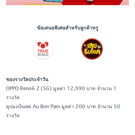
ข้อเสนอพิเศษสำหรับลูกค้าทรู
ของรางวัลประจำวัน
OPPO Reno6 Z (5G) มูลค่า 12,990 บาท จำนวน 1
รางวัล
คูปองเงินสด Au Bon Pain มูลค่า 200 บาท จำนวน 50
รางวัล