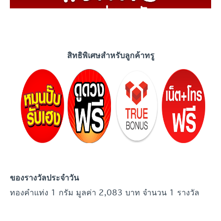
สิทธิพิเศษสำหรับลูกค้าทรู
ของรางวัลประจำ
วัน
ทองคำแท่ง 1 กรัม มูลค่า 2,083 บาท จำนวน 1 รางวัล