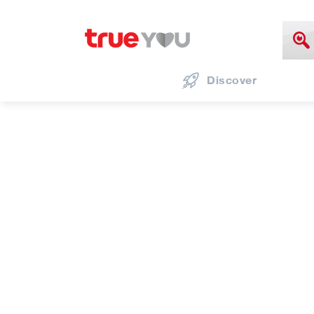
Discover