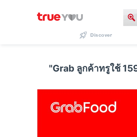
Discover