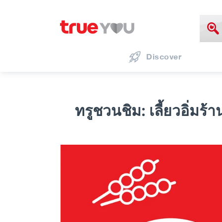
Discover
ทรูชวนชิม: เลี้ยวอิ่