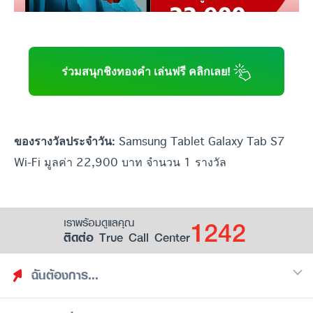
ร่วมสนุกชิงทองคำ เล่นฟรี คลิกเลย!
Samsung Tablet Galaxy Tab S7
ของรางวัลประจำวัน:
Wi-Fi มูลค่า 22,900 บาท จำนวน 1 รางวัล
1242
เราพร้อมดูแลคุณ
ติดต่อ True Call Center
ฉันต้องการ...