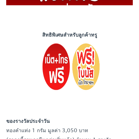
สิทธิพิเศษสำหรับลูกค้าทรู
ของรางวัลประจำ
วัน
ทองคำแท่ง 1 กรัม มูลค่า 3,050 บาท