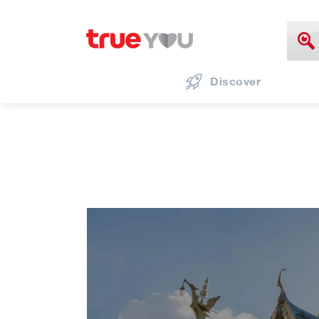
Discover