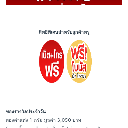
สิทธิพิเศษสำหรับลูกค้าทรู
ของรางวัลประจำ
วัน
ทองคำแท่ง 1 กรัม มูลค่า 3,050 บาท