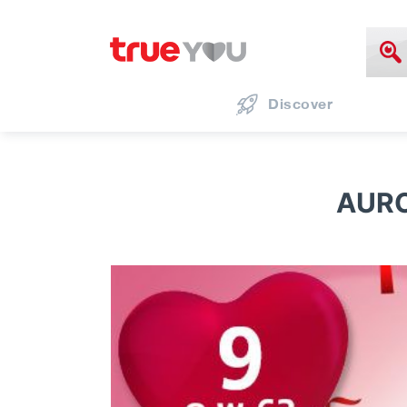
Discover
AUROR