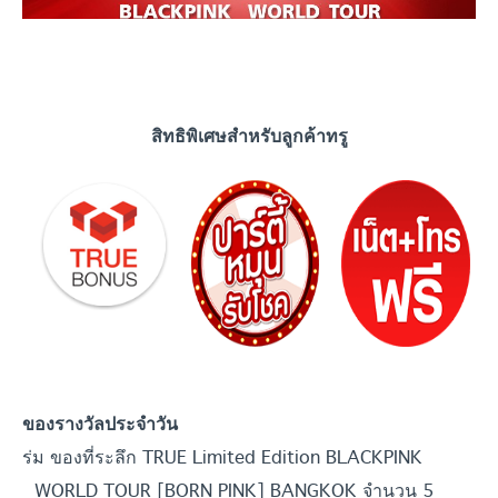
สิทธิพิเศษสำหรับลูกค้าทรู
ของรางวัลประจำ
วัน
ร่ม ของที่ระลึก TRUE Limited Edition BLACKPINK
WORLD TOUR [BORN PINK] BANGKOK จำนวน 5