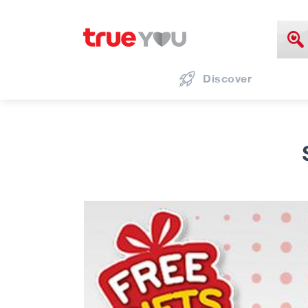
Discover