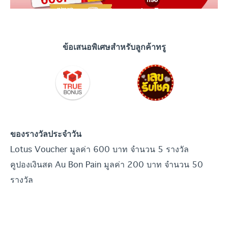
ข้อเสนอพิเศษสำหรับลูกค้าทรู
ของรางวัลประจำวัน
Lotus Voucher มูลค่า 600 บาท จำนวน 5 รางวัล
คูปองเงินสด Au Bon Pain มูลค่า 200 บาท จำนวน 50
รางวัล