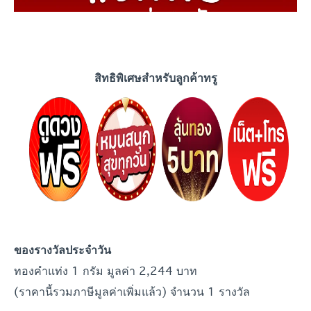
สิทธิพิเศษสำหรับลูกค้าทรู
ของรางวัลประจำ
วัน
ทองคำแท่ง 1 กรัม มูลค่า 2,244 บาท
(ราคานี้รวมภาษีมูลค่าเพิ่มแล้ว) จำนวน 1 รางวัล