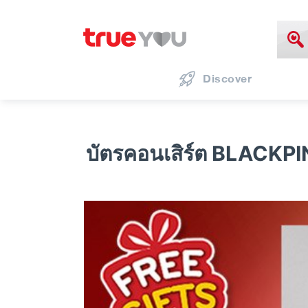
Discover
บัตรคอนเสิร์ต BLACK