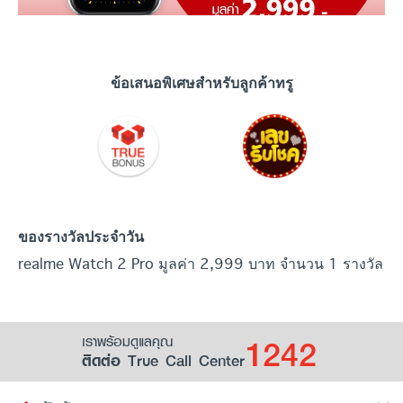
ข้อเสนอพิเศษสำหรับลูกค้าทรู
ของรางวัลประจำวัน
realme Watch 2 Pro มูลค่า 2,999 บาท จำนวน 1 รางวัล
1242
เราพร้อมดูแลคุณ
ติดต่อ True Call Center