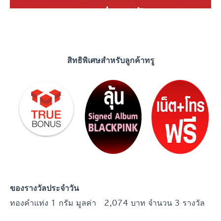
สิทธิพิเศษสำหรับลูกค้าทรู
ของรางวัลประจำ
วัน
ทองคำแท่ง 1 กรัม มูลค่า 2,074 บาท จำนวน 3 รางวัล