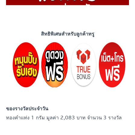
สิทธิพิเศษสำหรับลูกค้าทรู
ของรางวัลประจำ
วัน
ทองคำแท่ง 1 กรัม มูลค่า 2,083 บาท จำนวน 3 รางวัล