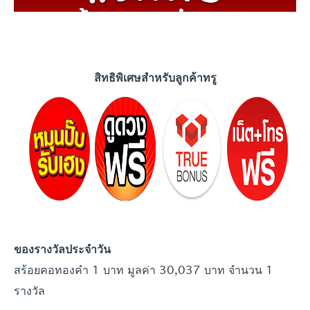
สิทธิพิเศษสำหรับลูกค้าทรู
ของรางวัลประจำ
วัน
สร้อยคอทองคำ 1 บาท มูลค่า 30,037 บาท จำนวน 1
รางวัล