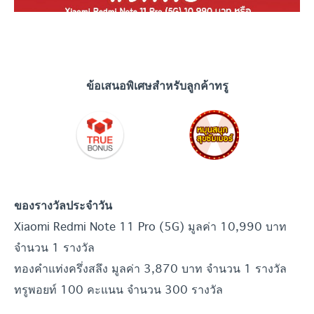
ข้อเสนอพิเศษสำหรับลูกค้าทรู
ของรางวัลประจำวัน
Xiaomi Redmi Note 11 Pro (5G) มูลค่า 10,990 บาท
จำนวน 1 รางวัล
ทองคำแท่งครึ่งสลึง มูลค่า 3,870 บาท จำนวน 1 รางวัล
ทรูพอยท์ 100 คะแนน จำนวน 300 รางวัล