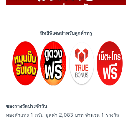
สิทธิพิเศษสำหรับลูกค้าทรู
ของรางวัลประจำ
วัน
ทองคำแท่ง 1 กรัม มูลค่า 2,083 บาท จำนวน 1 รางวัล