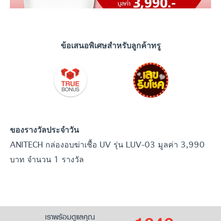
ข้อเสนอพิเศษสำหรับลูกค้าทรู
ของรางวัลประจำวัน
ANITECH กล่องอบฆ่าเชื้อ UV รุ่น LUV-03 มูลค่า 3,990
บาท จำนวน 1 รางวัล
เราพร้อมดูแลคุณ