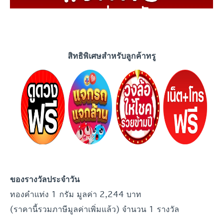
สิทธิพิเศษสำหรับลูกค้าทรู
ของรางวัลประจำ
วัน
ทองคำแท่ง 1 กรัม มูลค่า 2,244 บาท
(ราคานี้รวมภาษีมูลค่าเพิ่มแล้ว) จำนวน 1 รางวัล